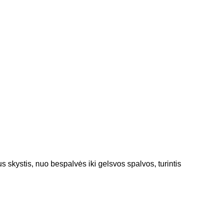
skystis, nuo bespalvės iki gelsvos spalvos, turintis